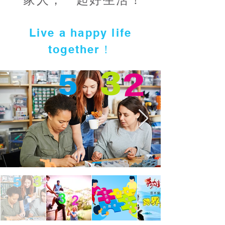
Live a happy life
together！