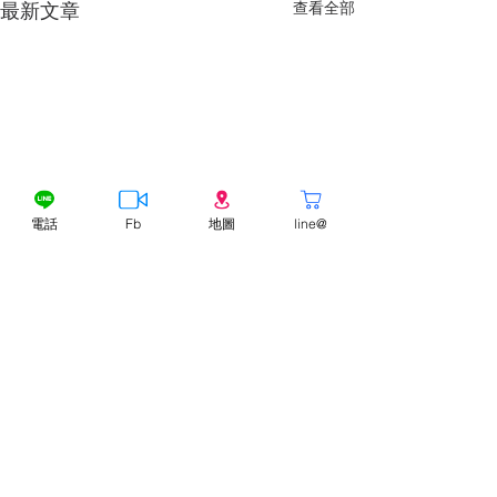
查看全部
最新文章
電話
Fb
地圖
line@
留言